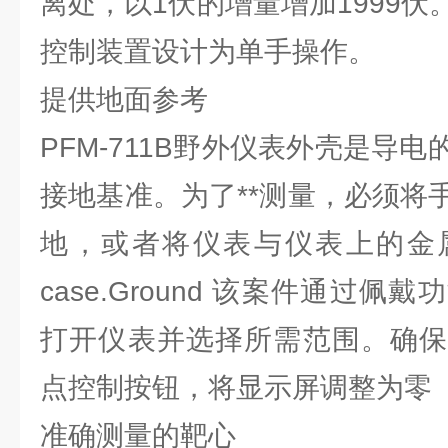
离处，以1伏的增量增加1999
控制装置设计为单手操作。
提供地面参考
PFM-711B野外仪表外壳是导
接地基准。为了**测量，必须将
地，或者将仪表与仪表上的金
case.Ground 该案件通过
打开仪表并选择所需范围。确保
点控制按钮，将显示屏调整为零
准确测量的靶心