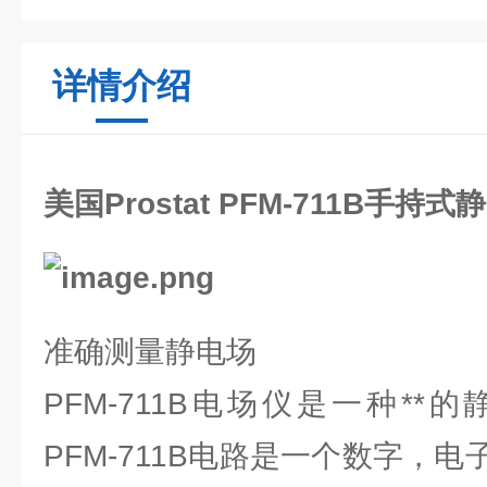
详情介绍
美国Prostat PFM-711B手持
准确测量静电场
PFM-711B电场仪是一种*
PFM-711B电路是一个数字，