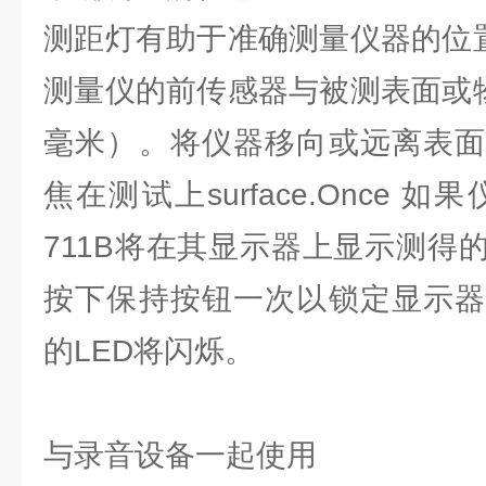
测距灯有助于准确测量仪器的位置。
测量仪的前传感器与被测表面或物
毫米）。将仪器移向或远离表面
焦在测试上surface.Once 
711B将在其显示器上显示测得
按下保持按钮一次以锁定显示器
的LED将闪烁。
与录音设备一起使用