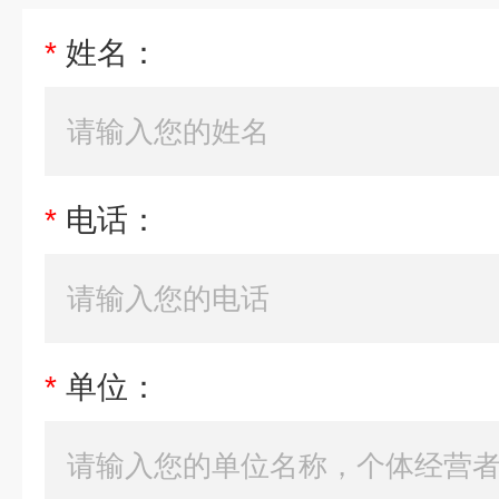
*
姓名：
*
电话：
*
单位：