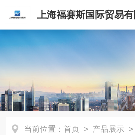
上海福赛斯国际贸易有
当前位置：
首页
>
产品展示