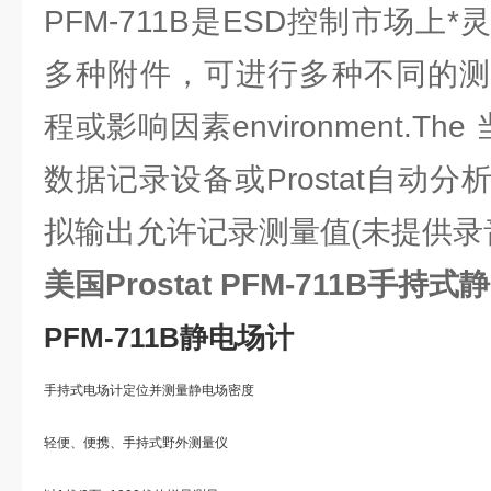
PFM-711B是ESD控制市场上
多种附件，可进行多种不同的测
程或影响因素environment.Th
数据记录设备或Prostat自动
拟输出允许记录测量值(未提供录
美国Prostat PFM-711B手持
PFM-711B静电场计
手持式电场计定位并测量静电场密度
轻便、便携、手持式野外测量仪