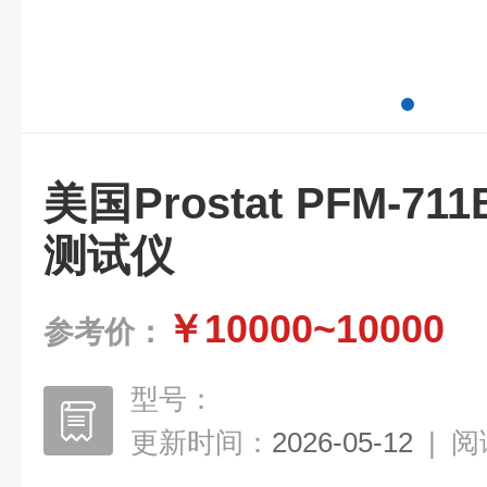
美国Prostat PFM-
测试仪
￥10000~10000
参考价：
型号：
更新时间：
2026-05-12
|
阅