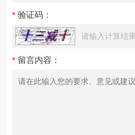
*
验证码：
*
留言内容：