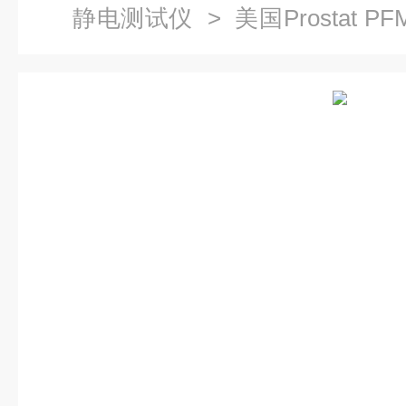
静电测试仪
> 美国Prostat 
试仪