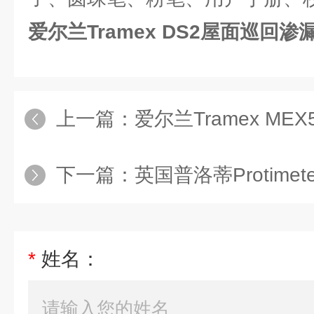
爱尔兰Tramex DS2屋面巡回渗
上一篇：
爱尔兰Tramex MEX
下一篇：
英国普洛蒂Protimeter
*
姓名：