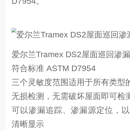
D7954。
爱尔兰Tramex DS2屋面巡回
符合标准 ASTM D7954
三个灵敏度范围适用于所有类型
无损检测，无需破坏屋面即可检
可以渗漏追踪、渗漏源定位，以
清晰显示