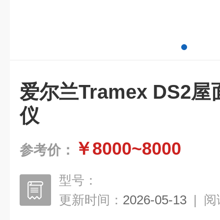
爱尔兰Tramex DS
仪
￥8000~8000
参考价：
型号：
更新时间：
2026-05-13
|
阅