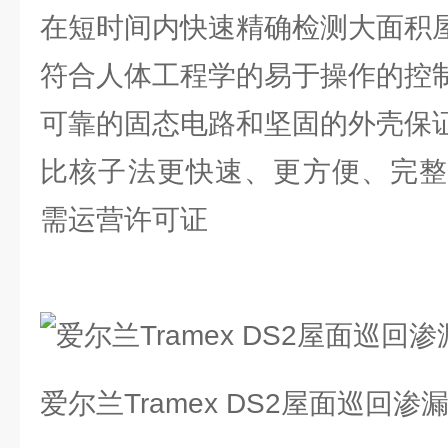
在短时间内快速精确检测大面积
符合人体工程学的易于操作的控
可靠的固态电路和坚固的外壳保
比核子法更快速、更方便、完整
需运营许可证
爱尔兰Tramex DS2屋面巡回