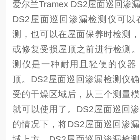
爱尔兰Tramex DS2屋面巡回
DS2屋面巡回渗漏检测仪可以
测，也可以在屋面保养时检测，
或修复受损屋顶之前进行检测。
测仪是一种耐用且轻便的仪器
顶。DS2屋面巡回渗漏检测仪
受的干燥区域后，从三个测量模
就可以使用了。DS2屋面巡回
的情况下，将DS2屋面巡回渗
域上方。DS2屋面巡回渗漏检