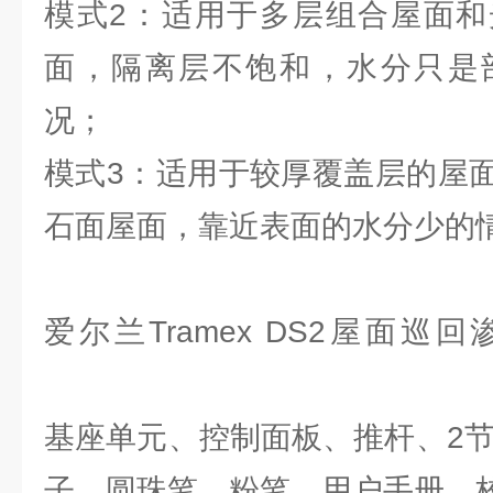
模式2：适用于多层组合屋面和
面，隔离层不饱和，水分只是
况；
模式3：适用于较厚覆盖层的屋
石面屋面，靠近表面的水分少的
爱尔兰Tramex DS2屋面
基座单元、控制面板、推杆、2节
子、圆珠笔、粉笔、用户手册、