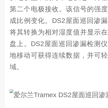
第二个电极接收。该信号的强度
成比例变化。DS2屋面巡回渗
将其转换为相对湿度值并显示在
盘上。DS2屋面巡回渗漏检测
地移动可获得连续数据，并可轻
域。