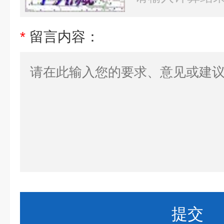
*
留言内容：