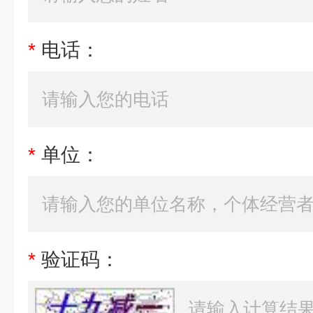
*
电话：
*
单位：
*
验证码：