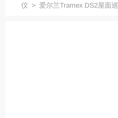
仪
> 爱尔兰Tramex DS2屋