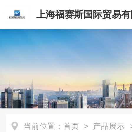
上海福赛斯国际贸易有
当前位置：
首页
>
产品展示