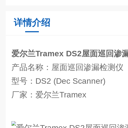
详情介绍
爱尔兰Tramex DS2屋面巡回渗
产品名称：屋面巡回渗漏检测仪
型号：DS2 (Dec Scanner)
厂家：爱尔兰Tramex