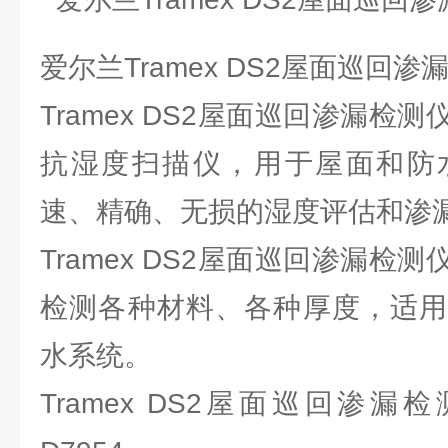
爱尔兰Tramex DS2屋面巡回
Tramex DS2屋面巡回渗漏检
抗湿度扫描仪，用于屋面和防
速、精确、无损的湿度评估和渗
Tramex DS2屋面巡回渗漏检
检测各种材料、各种厚度，适用
水系统。
Tramex DS2屋面巡回渗漏