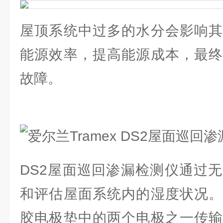
屋顶系统中过多的水分会影响其
能源效率，提高能源成本，最终
故障。
DS2屋面巡回渗漏检测仪通过
和评估屋面系统内的湿度状况。
胶电极垫中的两个电极之一传输