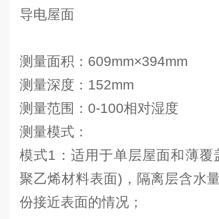
导电屋面
测量面积：609mm×394mm
测量深度：152mm
测量范围：0-100相对湿度
测量模式：
模式1：适用于单层屋面和薄覆盖
聚乙烯材料表面)，隔离层含水
份接近表面的情况；