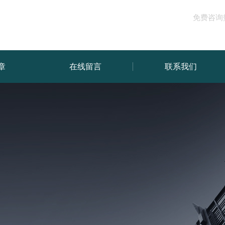
免费咨询
章
在线留言
联系我们