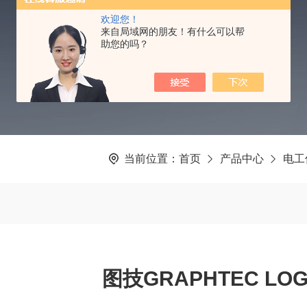
PRODUCTS CENTER
欢迎您！
来自局域网的朋友！有什么可以帮
助您的吗？
当前位置：
首页
产品中心
电工
图技GRAPHTEC LO