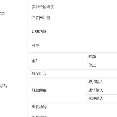
实时传输速度
接口
互联网功能
USB功能
种类
启动
条件
停止
触发组合
模拟输入
功能
触发阈值
逻辑输入
脉冲输入
重复功能