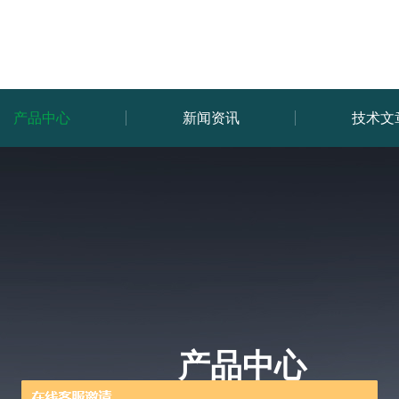
产品中心
新闻资讯
技术文
产品中心