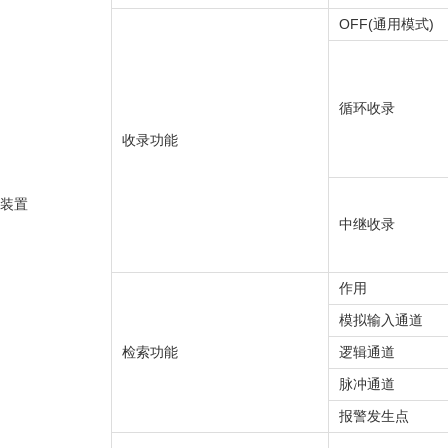
OFF(通用模式)
循环收录
收录功能
装置
中继收录
作用
模拟输入通道
检索功能
逻辑通道
脉冲通道
报警发生点