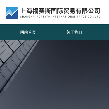
网站首页
关于我们