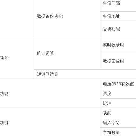
备份间隔
数据备份功能
备份地址
交换功能
实时收录时
统计运算
功能
数据回放时
通道间运算
电压?9?9有效值
功能
温度
脉冲
功能
功能
输入字符
字符数量