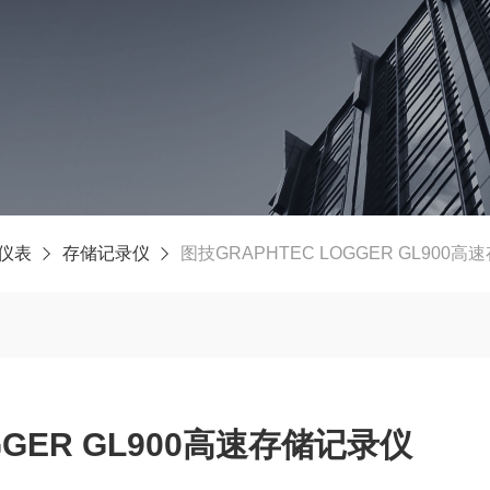
仪表
存储记录仪
图技GRAPHTEC LOGGER GL900
GGER GL900高速存储记录仪