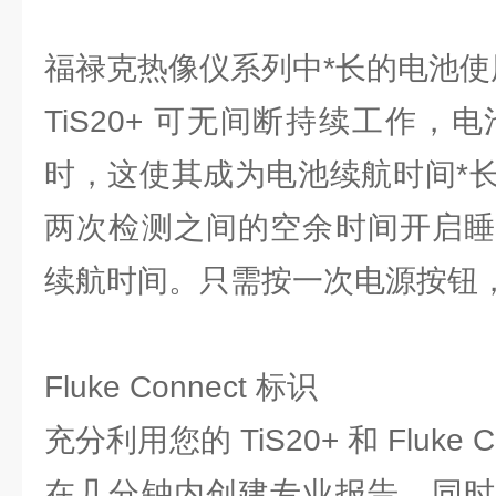
福禄克热像仪系列中*长的电池使
TiS20+ 可无间断持续工作，电
时，这使其成为电池续航时间*长的 
两次检测之间的空余时间开启睡
续航时间。只需按一次电源按钮
Fluke Connect 标识
充分利用您的 TiS20+ 和 Fluke
在几分钟内创建专业报告，同时