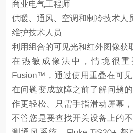
商业电气工程师
供暖、通风、空调和制冷技术人
维护技术人员
利用组合的可见光和红外图像获
在热敏成像法中，情境很重要。凭
Fusion™，通过使用重叠在
在问题变成故障之前了解问题的
作更轻松。只需手指滑动屏幕，
不管您是要查找开关设备上的不
测通风系统，Fluke TiS20