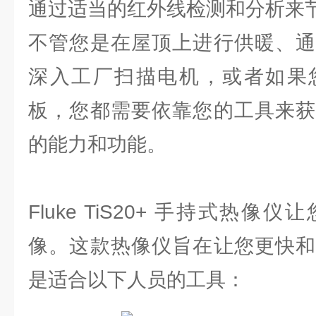
通过适当的红外线检测和分析来
不管您是在屋顶上进行供暖、通
深入工厂扫描电机，或者如果
板，您都需要依靠您的工具来获
的能力和功能。
Fluke TiS20+ 手持式热
像。这款热像仪旨在让您更快和
是适合以下人员的工具：