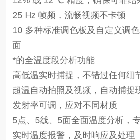
±2% 或 ±2 ℃ 精度，确保可靠结
25 Hz 帧频，流畅视频不卡顿
10 多种标准调色板及自定义调
面
*的全温度段分析功能
高低温实时捕捉，不错过任何细
超温自动拍照及视频，自动捕捉
发射率可调，应对不同材质
5点、5线、5面全面温度分析，
实时温度报警，及时响应及处理