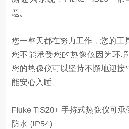
题。
您一整天都在努力工作，您的工
您不能承受您的热像仪因为环境
您的热像仪可以坚持不懈地迎接*
能安心入睡。
Fluke TiS20+ 手持式热像仪可承
防水 (IP54)