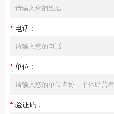
*
电话：
*
单位：
*
验证码：