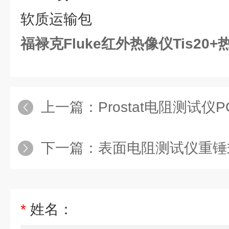
软质运输包
福禄克Fluke红外热像仪Tis20
上一篇：
Prostat电阻测试仪PG
下一篇：
表面电阻测试仪重锤式点对
*
姓名：