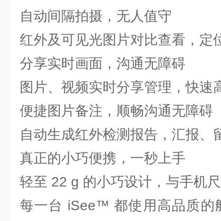
自动间隔拍摄，无人值守
红外及可见光图片对比查看，定
分享实时画面，沟通无障碍
图片、视频实时分享管理，快速
便捷图片备注，顺畅沟通无障碍
自动生成红外检测报告，汇报、
真正的小巧便携，一秒上手
轻至 22 g 的小巧设计，与手机
每一台 iSee™ 都使用高品质