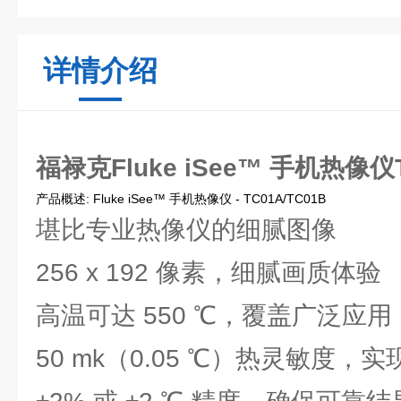
详情介绍
福禄克Fluke iSee™ 手机热像仪T
产品概述: Fluke iSee™ 手机热像仪 - TC01A/TC01B
堪比专业热像仪的细腻图像
256 x 192 像素，细腻画质体验
高温可达 550 ℃，覆盖广泛应用
50 mk（0.05 ℃）热灵敏度，