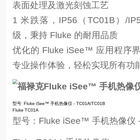
表面处理及激光刻蚀工艺
1 米跌落，IP56（TC01B）/I
级，秉持 Fluke 的耐用品质
优化的 Fluke iSee™ 应用
专业操作体验，轻松实现所有功
型号: Fluke iSee™ 手机热像仪 - TC01A/TC01B
Fluke TC01A
型号：Fluke iSee™ 手机热像仪 -