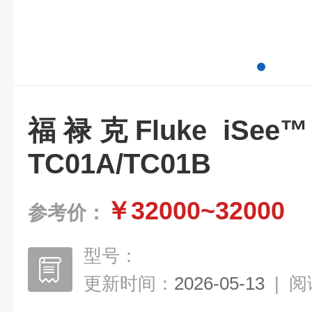
福禄克Fluke iSe
TC01A/TC01B
￥32000~32000
参考价：
型号：
更新时间：
2026-05-13
|
阅