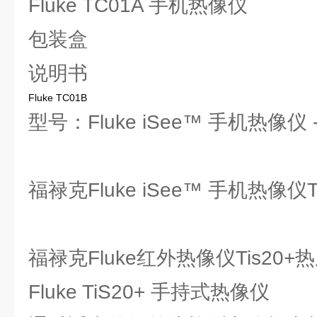
Fluke TC01A 手机热像仪
包装盒
说明书
Fluke TC01B
型号：Fluke iSee™ 手机热像仪 -
福禄克Fluke iSee™ 手机热像仪T
福禄克Fluke红外热像仪Tis20+
Fluke TiS20+ 手持式热像仪