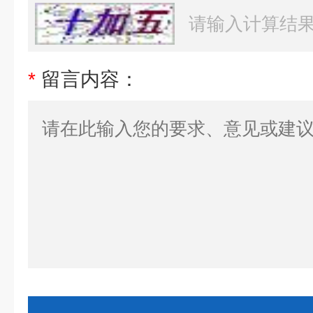
*
留言内容：