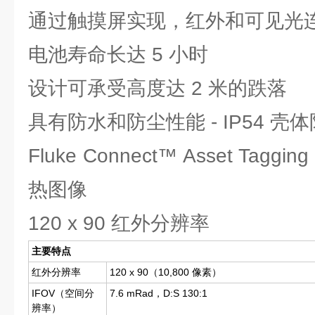
通过触摸屏实现，红外和可见光
电池寿命长达 5 小时
设计可承受高度达 2 米的跌落
具有防水和防尘性能 - IP54 壳
Fluke Connect™ Asset Ta
热图像
120 x 90 红外分辨率
主要特点
红外分辨率
120 x 90（10,800 像素）
IFOV（空间分
7.6 mRad，D:S 130:1
辨率）