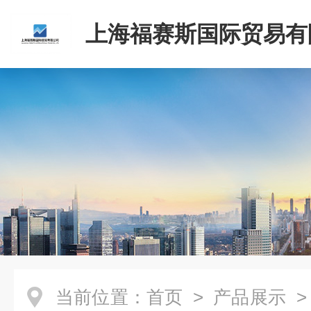
上海福赛斯国际贸易有
当前位置：
首页
>
产品展示