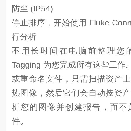
防尘 (IP54)
停止排序，开始使用 Fluke Connect
行分析
不用长时间在电脑前整理您的热
Tagging 为您完成所有这些工
或重命名文件，只需扫描资产上
热图像，然后它们会自动按资产
析您的图像并创建报告，而不
件。