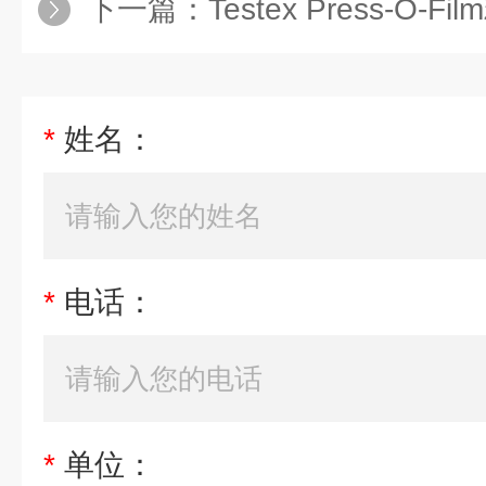
下一篇：
Testex Press-O-
*
姓名：
*
电话：
*
单位：