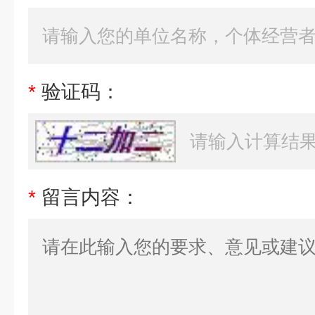
*
验证码：
*
留言内容：