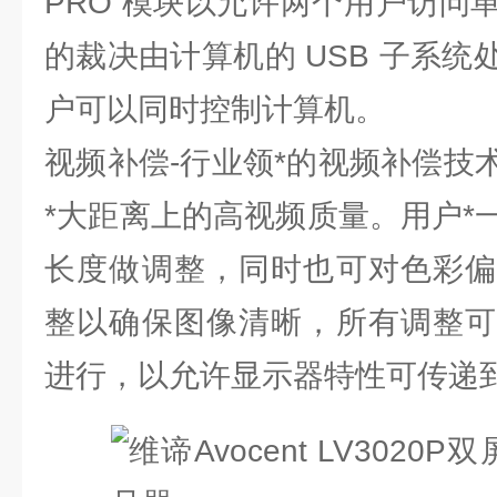
PRO 模块以允许两个用户访问
的裁决由计算机的 USB 子系
户可以同时控制计算机。
视频补偿-行业领*的视频补偿技
*大距离上的高视频质量。用户*
长度做调整，同时也可对色彩偏
整以确保图像清晰，所有调整可
进行，以允许显示器特性可传递