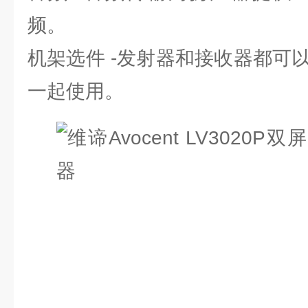
频。
机架选件 -发射器和接收器都可
一起使用。