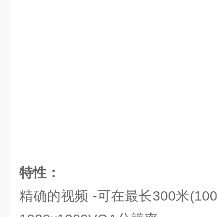
特性：
精确的视频 -可在最长300米(10