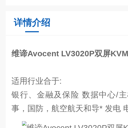
详情介绍
维谛Avocent LV3020P双屏K
适用行业合于:
银行、金融及保险 数据中心/主
事，国防，航空航天和导* 发电 