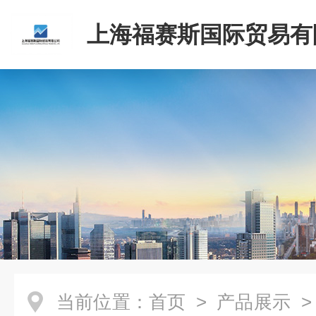
上海福赛斯国际贸易有
当前位置：
首页
>
产品展示