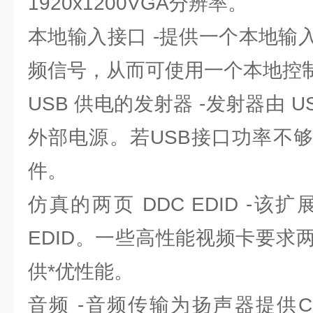
1920x1200VGA分辨率。
本地输入接口 -提供一个本地输
频信号，从而可使用一个本地控
USB 供电的发射器 -发射器由 
外部电源。若USB接口功率不
件。
仿真的两页 DDC EDID -该
EDID。一些高性能视频卡要求
供*优性能。
音频 -音频传输为扬声器提供