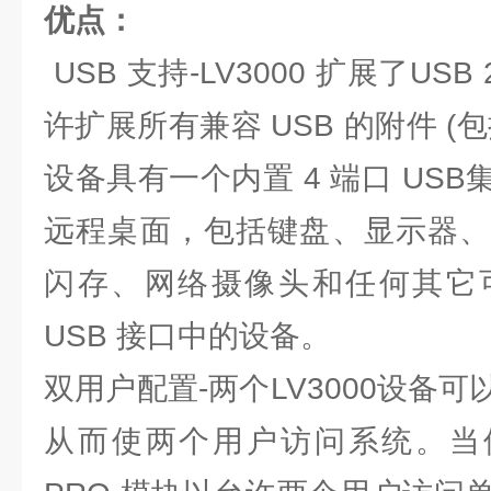
优点：
USB 支持-LV3000 扩展了USB
许扩展所有兼容 USB 的附件 (
设备具有一个内置 4 端口 US
远程桌面，包括键盘、显示器、
闪存、网络摄像头和任何其它
USB 接口中的设备。
双用户配置-两个LV3000设备
从而使两个用户访问系统。当使用