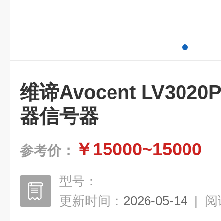
维谛Avocent LV302
器信号器
￥15000~15000
参考价：
型号：
更新时间：
2026-05-14
|
阅