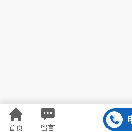
首页
留言