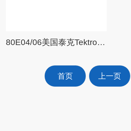
80E04/06美国泰克Tektronix80E04示波器光电模块
首页
上一页