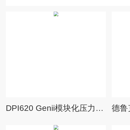
DPI620 Genii模块化压力校验仪测量校准仪