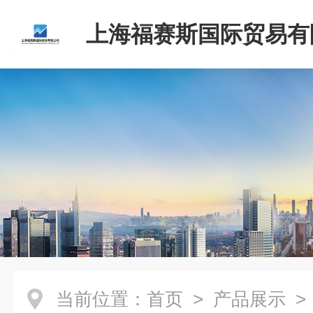
上海福赛斯国际贸易有
当前位置：
首页
>
产品展示